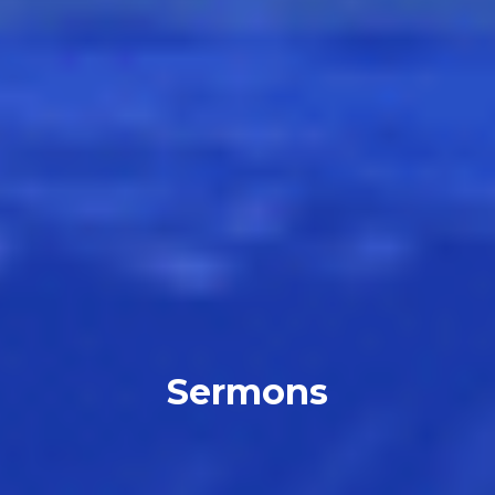
Sermons